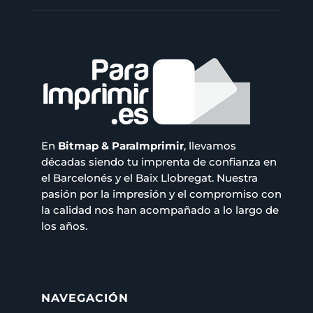
En
Bitmap & ParaImprimir
, llevamos
décadas siendo tu imprenta de confianza en
el Barcelonés y el Baix Llobregat. Nuestra
pasión por la impresión y el compromiso con
la calidad nos han acompañado a lo largo de
los años.
NAVEGACIÓN