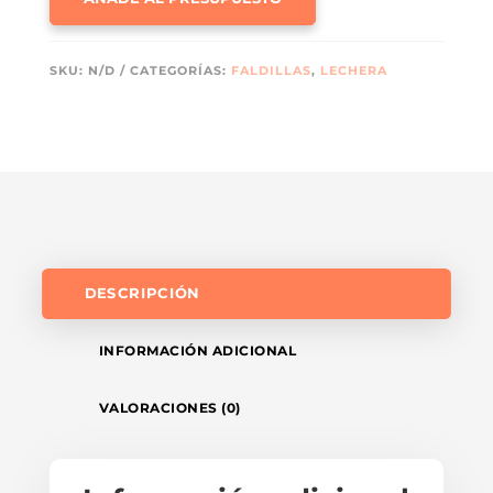
CANTIDAD
SKU:
N/D
CATEGORÍAS:
FALDILLAS
,
LECHERA
DESCRIPCIÓN
INFORMACIÓN ADICIONAL
VALORACIONES (0)