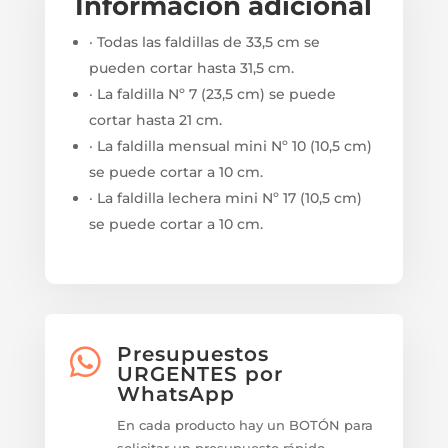
Información adicional
· Todas las faldillas de 33,5 cm se
pueden cortar hasta 31,5 cm.
· La faldilla Nº 7 (23,5 cm) se puede
cortar hasta 21 cm.
· La faldilla mensual mini Nº 10 (10,5 cm)
se puede cortar a 10 cm.
· La faldilla lechera mini Nº 17 (10,5 cm)
se puede cortar a 10 cm.
Presupuestos

URGENTES por
WhatsApp
En cada producto hay un BOTÓN para