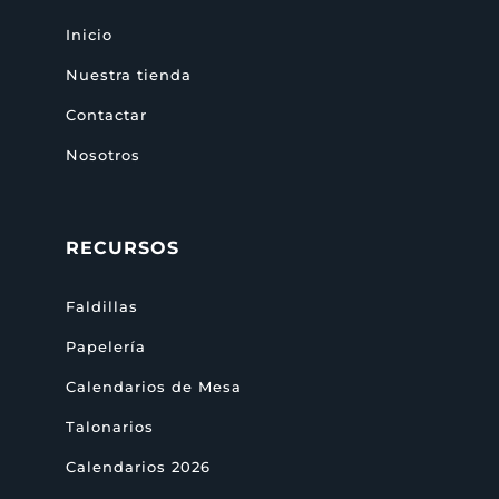
Inicio
Nuestra tienda
Contactar
Nosotros
RECURSOS
Faldillas
Papelería
Calendarios de Mesa
Talonarios
Calendarios 2026