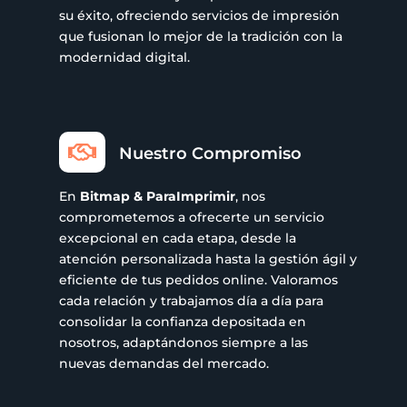
su éxito, ofreciendo servicios de impresión
que fusionan lo mejor de la tradición con la
modernidad digital.

Nuestro Compromiso
En
Bitmap & ParaImprimir
, nos
comprometemos a ofrecerte un servicio
excepcional en cada etapa, desde la
atención personalizada hasta la gestión ágil y
eficiente de tus pedidos online. Valoramos
cada relación y trabajamos día a día para
consolidar la confianza depositada en
nosotros, adaptándonos siempre a las
nuevas demandas del mercado.