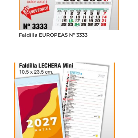
Faldilla EUROPEAS Nº 3333