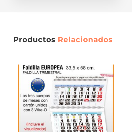
Productos
Relacionados