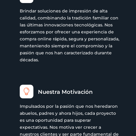
Brindar soluciones de impresión de alta
calidad, combinando la tradición familiar con
las últimas innovaciones tecnológicas. Nos
esforzamos por ofrecer una experiencia de
compra online rápida, segura y personalizada,
manteniendo siempre el compromiso y la
pasión que nos han caracterizado durante
décadas.

Nuestra Motivación
Impulsados por la pasión que nos heredaron
abuelos, padres y ahora hijos, cada proyecto
es una oportunidad para superar
expectativas. Nos motiva ver crecer a
nuestros clientes y ser parte fundamental de