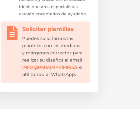
ideal; nuestros especialistas
estarán encantados de ayudarle.
Solicitar plantillas

Puedes solicitarnos las
plantillas con las medidas
y márgenes correctos para
realizar su diseños al email
INFO@PARAIMPRIMIR.ES
o
utilizando el WhatsApp.