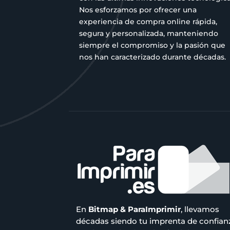
Nos esforzamos por ofrecer una
experiencia de compra online rápida,
segura y personalizada, manteniendo
siempre el compromiso y la pasión que
nos han caracterizado durante décadas.
En
Bitmap & ParaImprimir
, llevamos
décadas siendo tu imprenta de confian