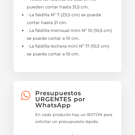
pueden cortar hasta 31,5 cm.
· La faldilla Nº 7 (23,5 cm) se puede
cortar hasta 21 cm.
· La faldilla mensual mini Nº 10 (10,5 cm)
se puede cortar a 10 cm.
· La faldilla lechera mini Nº 17 (10,5 cm)
se puede cortar a 10 cm.
Presupuestos

URGENTES por
WhatsApp
En cada producto hay un BOTÓN para
solicitar un presupuesto rápido.