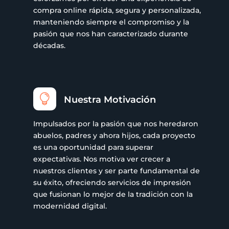
compra online rápida, segura y personalizada,
manteniendo siempre el compromiso y la
pasión que nos han caracterizado durante
décadas.

Nuestra Motivación
Impulsados por la pasión que nos heredaron
abuelos, padres y ahora hijos, cada proyecto
es una oportunidad para superar
expectativas. Nos motiva ver crecer a
nuestros clientes y ser parte fundamental de
su éxito, ofreciendo servicios de impresión
que fusionan lo mejor de la tradición con la
modernidad digital.