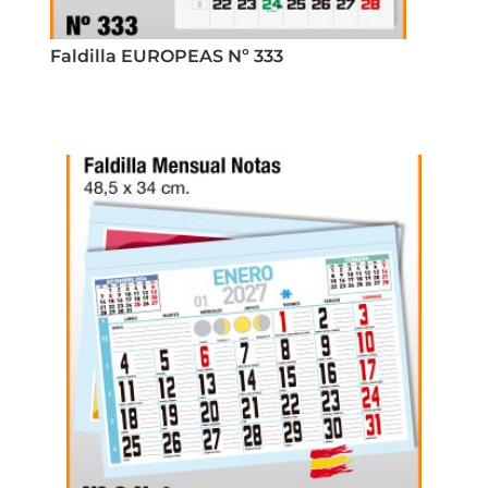
Faldilla EUROPEAS Nº 333