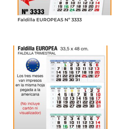
Faldilla EUROPEAS Nº 3333