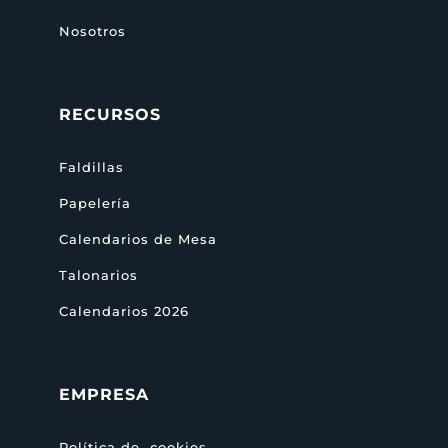
Nosotros
RECURSOS
Faldillas
Papelería
Calendarios de Mesa
Talonarios
Calendarios 2026
EMPRESA
Política de cookies