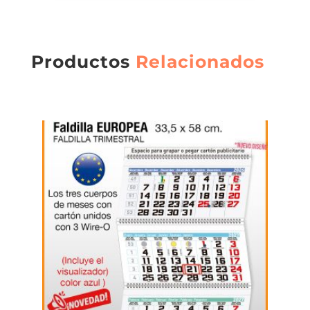
Productos
Relacionados