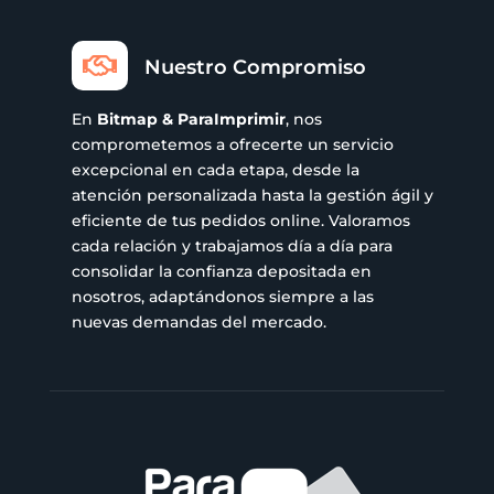

Nuestro Compromiso
En
Bitmap & ParaImprimir
, nos
comprometemos a ofrecerte un servicio
excepcional en cada etapa, desde la
atención personalizada hasta la gestión ágil y
eficiente de tus pedidos online. Valoramos
cada relación y trabajamos día a día para
consolidar la confianza depositada en
nosotros, adaptándonos siempre a las
nuevas demandas del mercado.