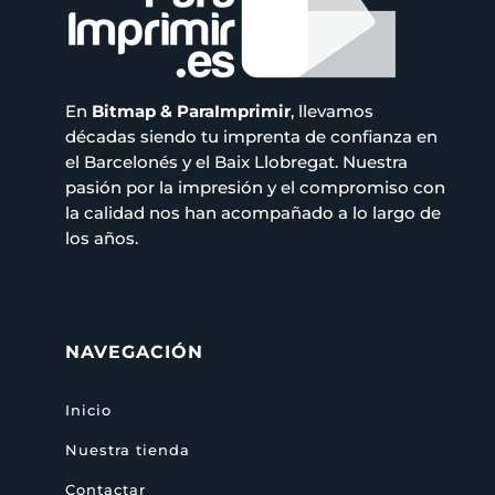
En
Bitmap & ParaImprimir
, llevamos
décadas siendo tu imprenta de confianza en
el Barcelonés y el Baix Llobregat. Nuestra
pasión por la impresión y el compromiso con
la calidad nos han acompañado a lo largo de
los años.
NAVEGACIÓN
Inicio
Nuestra tienda
Contactar