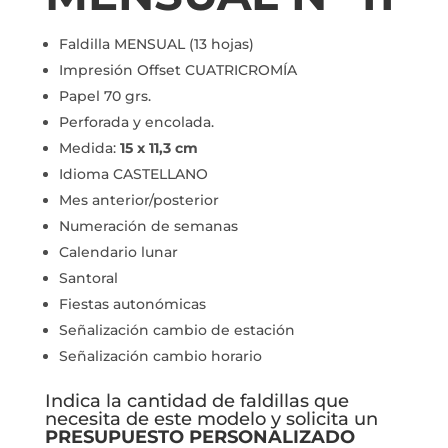
Faldilla MENSUAL (13 hojas)
Impresión Offset CUATRICROMÍA
Papel 70 grs.
Perforada y encolada.
Medida:
15 x 11,3 cm
Idioma CASTELLANO
Mes anterior/posterior
Numeración de semanas
Calendario lunar
Santoral
Fiestas autonómicas
Señalización cambio de estación
Señalización cambio horario
Indica la cantidad de faldillas que
necesita de este modelo y solicita un
PRESUPUESTO PERSONALIZADO