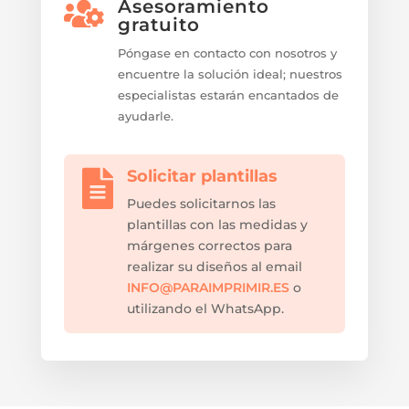
Asesoramiento

gratuito
Póngase en contacto con nosotros y
encuentre la solución ideal; nuestros
especialistas estarán encantados de
ayudarle.
Solicitar plantillas

Puedes solicitarnos las
plantillas con las medidas y
márgenes correctos para
realizar su diseños al email
INFO@PARAIMPRIMIR.ES
o
utilizando el WhatsApp.