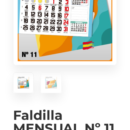
Faldilla
MENSUAL Nº 11