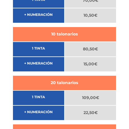
70,00€
+ NUMERACIÓN
10,50€
10 talonarios
1 TINTA
80,50€
+ NUMERACIÓN
15,00€
20 talonarios
1 TINTA
109,00€
+ NUMERACIÓN
22,50€