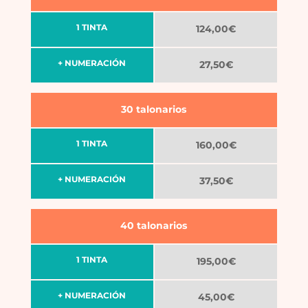
1 TINTA
124,00€
+ NUMERACIÓN
27,50€
30 talonarios
1 TINTA
160,00€
+ NUMERACIÓN
37,50€
40 talonarios
1 TINTA
195,00€
+ NUMERACIÓN
45,00€