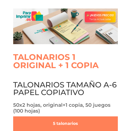
TALONARIOS 1
ORIGINAL + 1 COPIA
TALONARIOS TAMAÑO A-6
PAPEL COPIATIVO
50x2 hojas, original+1 copia, 50 juegos
(100 hojas)
5 talonarios