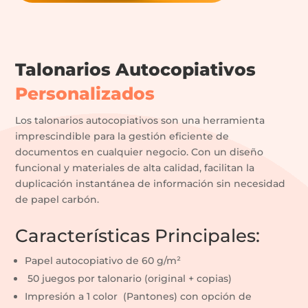
Talonarios Autocopiativos
Personalizados
Los talonarios autocopiativos son una herramienta
imprescindible para la gestión eficiente de
documentos en cualquier negocio. Con un diseño
funcional y materiales de alta calidad, facilitan la
duplicación instantánea de información sin necesidad
de papel carbón.
Características Principales:
Papel autocopiativo de 60 g/m²
50 juegos por talonario (original + copias)
Impresión a 1 color (Pantones) con opción de