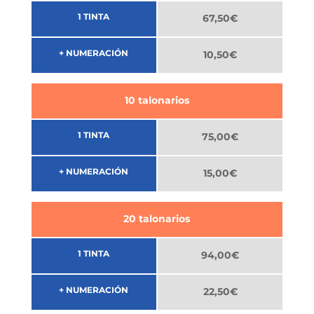
1 TINTA
67,50€
+ NUMERACIÓN
10,50€
10 talonarios
1 TINTA
75,00€
+ NUMERACIÓN
15,00€
20 talonarios
1 TINTA
94,00€
+ NUMERACIÓN
22,50€