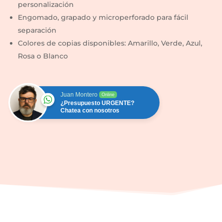
personalización
Engomado, grapado y microperforado para fácil
separación
Colores de copias disponibles: Amarillo, Verde, Azul,
Rosa o Blanco
Juan Montero
Online
¿Presupuesto URGENTE?
Chatea con nosotros