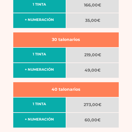
1 TINTA
166,00€
+ NUMERACIÓN
35,00€
30 talonarios
1 TINTA
219,00€
+ NUMERACIÓN
49,00€
40 talonarios
1 TINTA
273,00€
+ NUMERACIÓN
60,00€