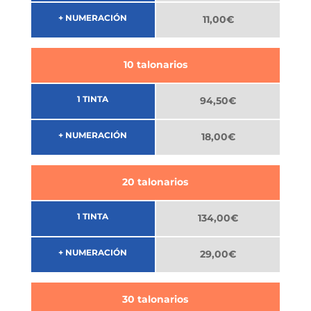
+ NUMERACIÓN
11,00€
10 talonarios
1 TINTA
94,50€
+ NUMERACIÓN
18,00€
20 talonarios
1 TINTA
134,00€
+ NUMERACIÓN
29,00€
30 talonarios