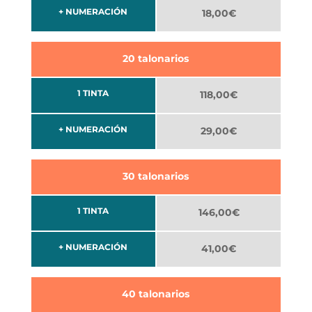
+ NUMERACIÓN
18,00€
20 talonarios
1 TINTA
118,00€
+ NUMERACIÓN
29,00€
30 talonarios
1 TINTA
146,00€
+ NUMERACIÓN
41,00€
40 talonarios