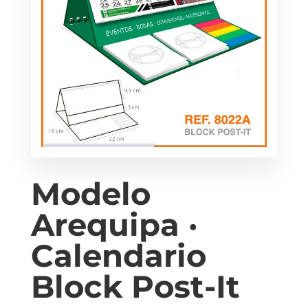
Modelo
Arequipa ·
Calendario
Block Post-It