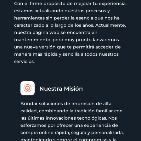
Con el firme propósito de mejorar tu experiencia,
estamos actualizando nuestros procesos y
herramientas sin perder la esencia que nos ha
caracterizado a lo largo de los años. Actualmente,
nuestra página web se encuentra en
mantenimiento, pero muy pronto lanzaremos
una nueva versión que te permitirá acceder de
manera más rápida y sencilla a todos nuestros
servicios.

Nuestra Misión
Brindar soluciones de impresión de alta
calidad, combinando la tradición familiar con
las últimas innovaciones tecnológicas. Nos
esforzamos por ofrecer una experiencia de
compra online rápida, segura y personalizada,
manteniendo siempre el compromiso y la