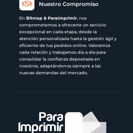

Nuestro Compromiso
En
Bitmap & ParaImprimir
, nos
comprometemos a ofrecerte un servicio
excepcional en cada etapa, desde la
atención personalizada hasta la gestión ágil y
eficiente de tus pedidos online. Valoramos
cada relación y trabajamos día a día para
consolidar la confianza depositada en
nosotros, adaptándonos siempre a las
nuevas demandas del mercado.