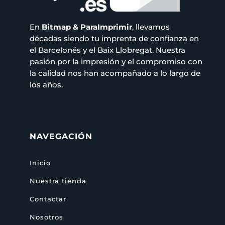
En
Bitmap & ParaImprimir
, llevamos
décadas siendo tu imprenta de confianza en
el Barcelonés y el Baix Llobregat. Nuestra
pasión por la impresión y el compromiso con
la calidad nos han acompañado a lo largo de
los años.
NAVEGACIÓN
Inicio
Nuestra tienda
Contactar
Nosotros