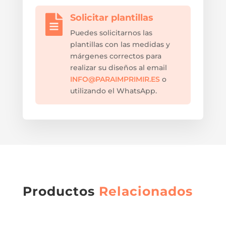
Solicitar plantillas

Puedes solicitarnos las
plantillas con las medidas y
márgenes correctos para
realizar su diseños al email
INFO@PARAIMPRIMIR.ES
o
utilizando el WhatsApp.
Productos
Relacionados