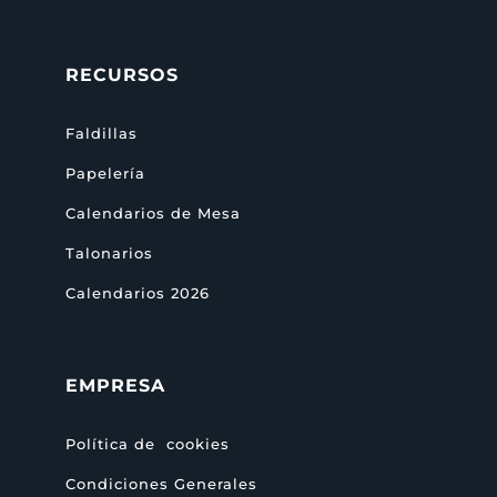
RECURSOS
Faldillas
Papelería
Calendarios de Mesa
Talonarios
Calendarios 2026
EMPRESA
Política de cookies
Condiciones Generales