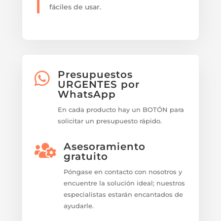
fáciles de usar.
Presupuestos

URGENTES por
WhatsApp
En cada producto hay un BOTÓN para
solicitar un presupuesto rápido.
Asesoramiento

gratuito
Póngase en contacto con nosotros y
encuentre la solución ideal; nuestros
especialistas estarán encantados de
ayudarle.