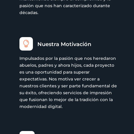
pasión que nos han caracterizado durante
décadas.

Nuestra Motivación
Impulsados por la pasión que nos heredaron
abuelos, padres y ahora hijos, cada proyecto
es una oportunidad para superar
expectativas. Nos motiva ver crecer a
nuestros clientes y ser parte fundamental de
su éxito, ofreciendo servicios de impresión
que fusionan lo mejor de la tradición con la
modernidad digital.