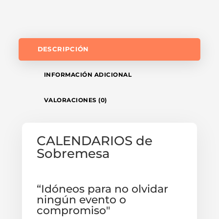
DESCRIPCIÓN
INFORMACIÓN ADICIONAL
VALORACIONES (0)
CALENDARIOS
de
Sobremesa
“Idóneos para no olvidar
ningún evento o
compromiso"