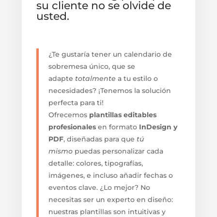
su cliente no se olvide de
usted.
¿Te gustaría tener un calendario de
sobremesa único, que se
adapte
totalmente
a tu estilo o
necesidades? ¡Tenemos la solución
perfecta para ti!
Ofrecemos
plantillas editables
profesionales
en formato
InDesign y
PDF
, diseñadas para que
tú
mismo
puedas personalizar cada
detalle: colores, tipografías,
imágenes, e incluso añadir fechas o
eventos clave. ¿Lo mejor? No
necesitas ser un experto en diseño:
nuestras plantillas son intuitivas y