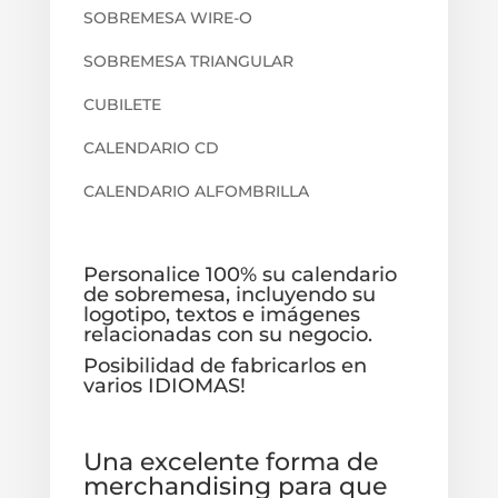
SOBREMESA WIRE-O
SOBREMESA TRIANGULAR
CUBILETE
CALENDARIO CD
CALENDARIO ALFOMBRILLA
Personalice 100% su calendario
de sobremesa, incluyendo su
logotipo, textos e imágenes
relacionadas con su negocio.
Posibilidad de fabricarlos en
varios IDIOMAS!
Una excelente forma de
merchandising para que