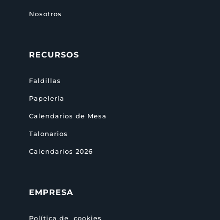
Nosotros
RECURSOS
Faldillas
Papelería
Calendarios de Mesa
Talonarios
Calendarios 2026
EMPRESA
Política de cookies