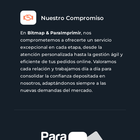

Nuestro Compromiso
En
Bitmap & ParaImprimir
, nos
comprometemos a ofrecerte un servicio
excepcional en cada etapa, desde la
atención personalizada hasta la gestión ágil y
eficiente de tus pedidos online. Valoramos
cada relación y trabajamos día a día para
consolidar la confianza depositada en
nosotros, adaptándonos siempre a las
nuevas demandas del mercado.