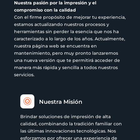
producto
Nuestra pasión por la impresión y el
compromiso con la calidad
Con el firme propósito de mejorar tu experiencia,
estamos actualizando nuestros procesos y
herramientas sin perder la esencia que nos ha
caracterizado a lo largo de los años. Actualmente,
nuestra página web se encuentra en
mantenimiento, pero muy pronto lanzaremos
una nueva versión que te permitirá acceder de
manera más rápida y sencilla a todos nuestros
servicios.

Nuestra Misión
Brindar soluciones de impresión de alta
calidad, combinando la tradición familiar con
las últimas innovaciones tecnológicas. Nos
esforzamos por ofrecer una experiencia de