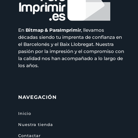
En
Bitmap & ParaImprimir
, llevamos
décadas siendo tu imprenta de confianza en
el Barcelonés y el Baix Llobregat. Nuestra
pasión por la impresión y el compromiso con
la calidad nos han acompañado a lo largo de
los años.
NAVEGACIÓN
Inicio
Nuestra tienda
Contactar