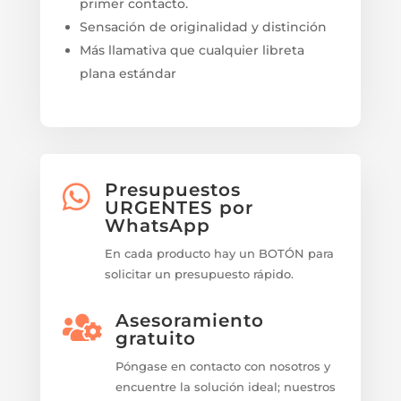
primer contacto.
Sensación de originalidad y distinción
Más llamativa que cualquier libreta
plana estándar
Presupuestos

URGENTES por
WhatsApp
En cada producto hay un BOTÓN para
solicitar un presupuesto rápido.
Asesoramiento

gratuito
Póngase en contacto con nosotros y
encuentre la solución ideal; nuestros