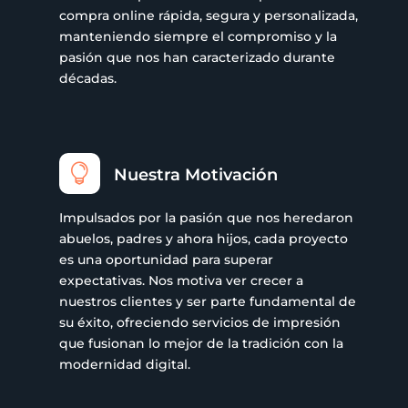
compra online rápida, segura y personalizada,
manteniendo siempre el compromiso y la
pasión que nos han caracterizado durante
décadas.

Nuestra Motivación
Impulsados por la pasión que nos heredaron
abuelos, padres y ahora hijos, cada proyecto
es una oportunidad para superar
expectativas. Nos motiva ver crecer a
nuestros clientes y ser parte fundamental de
su éxito, ofreciendo servicios de impresión
que fusionan lo mejor de la tradición con la
modernidad digital.