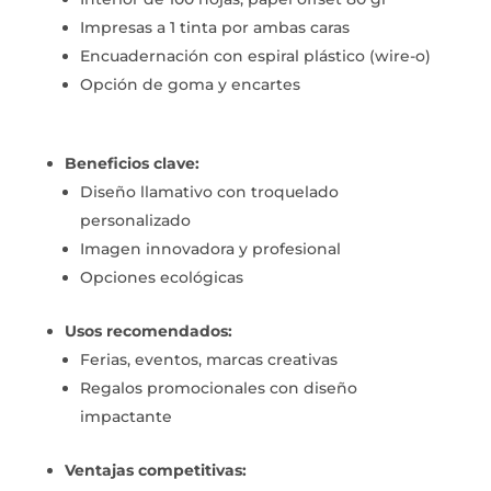
Impresas a 1 tinta por ambas caras
Encuadernación con espiral plástico (wire-o)
Opción de goma y encartes
Beneficios clave:
Diseño llamativo con troquelado
personalizado
Imagen innovadora y profesional
Opciones ecológicas
Usos recomendados:
Ferias, eventos, marcas creativas
Regalos promocionales con diseño
impactante
Ventajas competitivas: