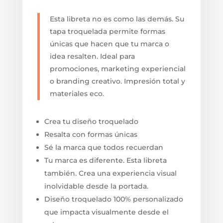
Esta libreta no es como las demás. Su
tapa troquelada permite formas
únicas que hacen que tu marca o
idea resalten. Ideal para
promociones, marketing experiencial
o branding creativo. Impresión total y
materiales eco.
Crea tu diseño troquelado
Resalta con formas únicas
Sé la marca que todos recuerdan
Tu marca es diferente. Esta libreta
también. Crea una experiencia visual
inolvidable desde la portada.
Diseño troquelado 100% personalizado
que impacta visualmente desde el