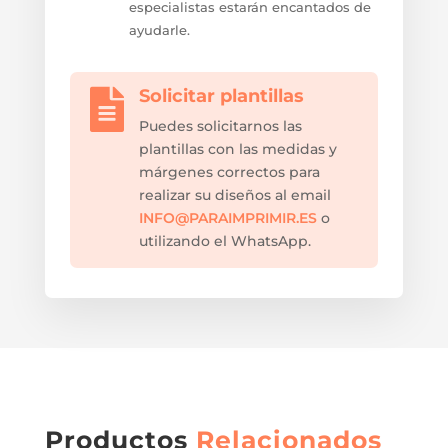
especialistas estarán encantados de
ayudarle.
Solicitar plantillas

Puedes solicitarnos las
plantillas con las medidas y
márgenes correctos para
realizar su diseños al email
INFO@PARAIMPRIMIR.ES
o
utilizando el WhatsApp.
Productos
Relacionados