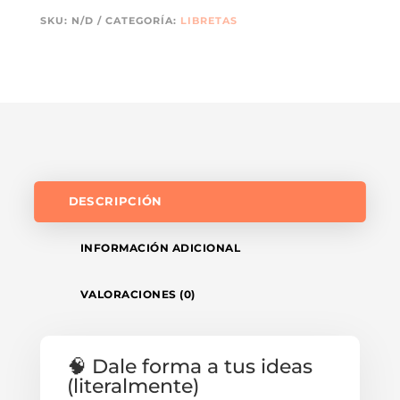
SKU:
N/D
CATEGORÍA:
LIBRETAS
DESCRIPCIÓN
INFORMACIÓN ADICIONAL
VALORACIONES (0)
🧠 Dale forma a tus ideas
(literalmente)