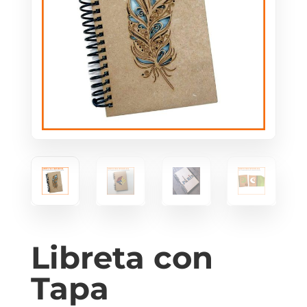
Libreta con
Tapa