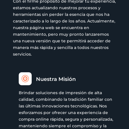
Con el firme propósito de mejorar tu experiencia,
estamos actualizando nuestros procesos y
herramientas sin perder la esencia que nos ha
caracterizado a lo largo de los años. Actualmente,
nuestra página web se encuentra en
mantenimiento, pero muy pronto lanzaremos
una nueva versión que te permitirá acceder de
manera más rápida y sencilla a todos nuestros
servicios.

Nuestra Misión
Brindar soluciones de impresión de alta
calidad, combinando la tradición familiar con
las últimas innovaciones tecnológicas. Nos
esforzamos por ofrecer una experiencia de
compra online rápida, segura y personalizada,
manteniendo siempre el compromiso y la