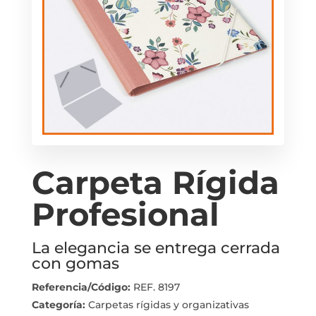
Carpeta Rígida
Profesional
La elegancia se entrega cerrada
con gomas
Referencia/Código:
REF. 8197
Categoría:
Carpetas rígidas y organizativas