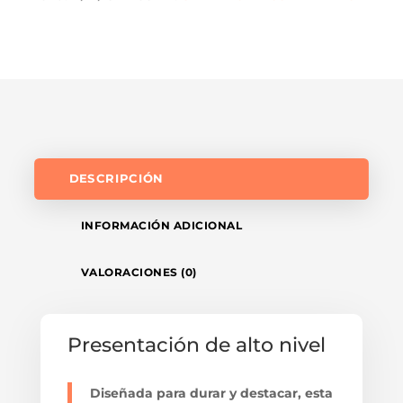
DESCRIPCIÓN
INFORMACIÓN ADICIONAL
VALORACIONES (0)
Presentación de alto nivel
Diseñada para durar y destacar, esta