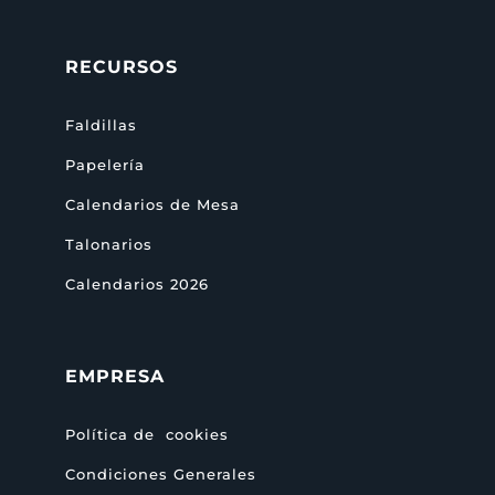
RECURSOS
Faldillas
Papelería
Calendarios de Mesa
Talonarios
Calendarios 2026
EMPRESA
Política de cookies
Condiciones Generales