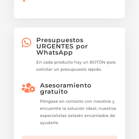
Presupuestos

URGENTES por
WhatsApp
En cada producto hay un BOTÓN para
solicitar un presupuesto rápido.
Asesoramiento

gratuito
Póngase en contacto con nosotros y
encuentre la solución ideal; nuestros
especialistas estarán encantados de
ayudarle.