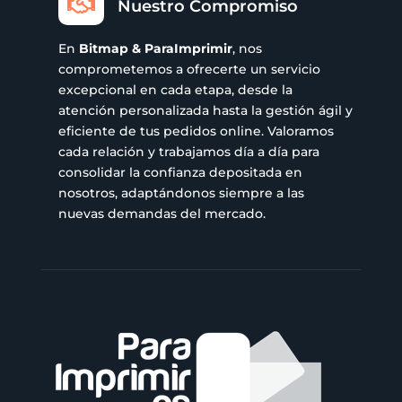

Nuestro Compromiso
En
Bitmap & ParaImprimir
, nos
comprometemos a ofrecerte un servicio
excepcional en cada etapa, desde la
atención personalizada hasta la gestión ágil y
eficiente de tus pedidos online. Valoramos
cada relación y trabajamos día a día para
consolidar la confianza depositada en
nosotros, adaptándonos siempre a las
nuevas demandas del mercado.