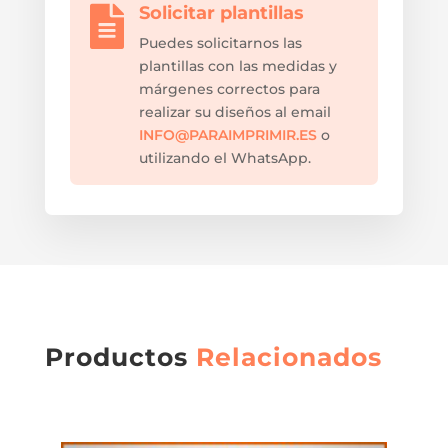
Solicitar plantillas

Puedes solicitarnos las
plantillas con las medidas y
márgenes correctos para
realizar su diseños al email
INFO@PARAIMPRIMIR.ES
o
utilizando el WhatsApp.
Productos
Relacionados