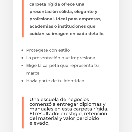
carpeta rígida ofrece una
presentación sólida, elegante y
profesional. Ideal para empresas,
academias o instituciones que
cuidan su imagen en cada detalle.
Protégete con estilo
La presentación que impresiona
Elige la carpeta que representa tu
marca
Hazla parte de tu identidad
Una escuela de negocios
comenzó a entregar diplomas y
manuales en esta carpeta rígida.
El resultado: prestigio, retención
del material y valor percibido
elevado.