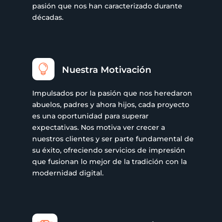
pasión que nos han caracterizado durante
décadas.

Nuestra Motivación
Impulsados por la pasión que nos heredaron
abuelos, padres y ahora hijos, cada proyecto
es una oportunidad para superar
expectativas. Nos motiva ver crecer a
nuestros clientes y ser parte fundamental de
su éxito, ofreciendo servicios de impresión
que fusionan lo mejor de la tradición con la
modernidad digital.