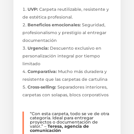
UVP:
Carpeta reutilizable, resistente y
de estética profesional.
Beneficios emocionales:
Seguridad,
profesionalismo y prestigio al entregar
documentación
Urgencia:
Descuento exclusivo en
personalización integral por tiempo
limitado
Comparativa:
Mucho más duradera y
resistente que las carpetas de cartulina
Cross-selling:
Separadores interiores,
carpetas con solapas, blocs corporativos
“Con esta carpeta, todo se ve de otra
categoría. Ideal para entregar
proyectos o documentación de
valor.” –
Teresa, agencia de
comunicación