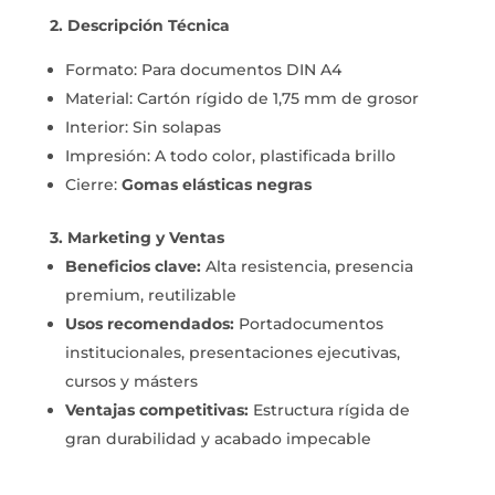
2. Descripción Técnica
Formato: Para documentos DIN A4
Material: Cartón rígido de 1,75 mm de grosor
Interior: Sin solapas
Impresión: A todo color, plastificada brillo
Cierre:
Gomas elásticas negras
3. Marketing y Ventas
Beneficios clave:
Alta resistencia, presencia
premium, reutilizable
Usos recomendados:
Portadocumentos
institucionales, presentaciones ejecutivas,
cursos y másters
Ventajas competitivas:
Estructura rígida de
gran durabilidad y acabado impecable