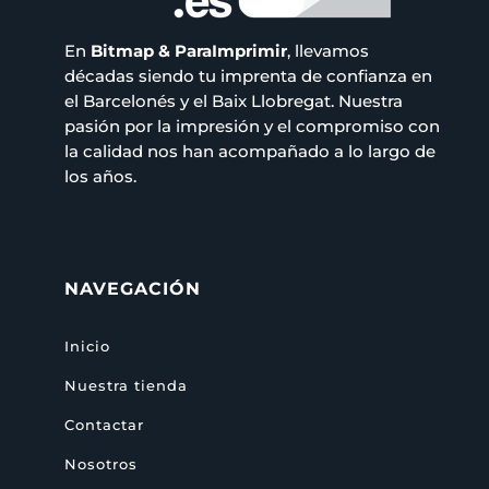
En
Bitmap & ParaImprimir
, llevamos
décadas siendo tu imprenta de confianza en
el Barcelonés y el Baix Llobregat. Nuestra
pasión por la impresión y el compromiso con
la calidad nos han acompañado a lo largo de
los años.
NAVEGACIÓN
Inicio
Nuestra tienda
Contactar
Nosotros