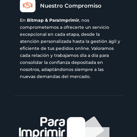

Nuestro Compromiso
En
Bitmap & ParaImprimir
, nos
comprometemos a ofrecerte un servicio
excepcional en cada etapa, desde la
atención personalizada hasta la gestión ágil y
eficiente de tus pedidos online. Valoramos
cada relación y trabajamos día a día para
consolidar la confianza depositada en
nosotros, adaptándonos siempre a las
nuevas demandas del mercado.