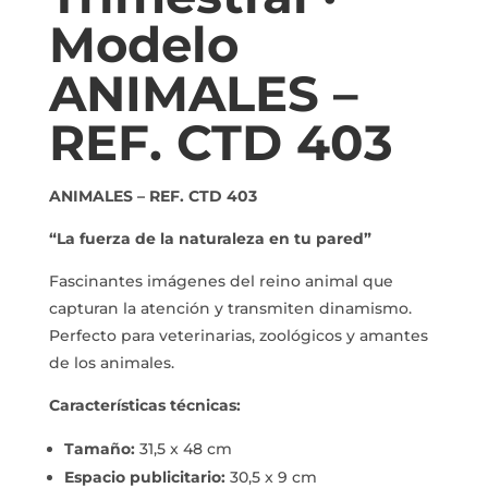
Modelo
ANIMALES –
REF. CTD 403
ANIMALES – REF. CTD 403
“La fuerza de la naturaleza en tu pared”
Fascinantes imágenes del reino animal que
capturan la atención y transmiten dinamismo.
Perfecto para veterinarias, zoológicos y amantes
de los animales.
Características técnicas:
Tamaño:
31,5 x 48 cm
Espacio publicitario:
30,5 x 9 cm