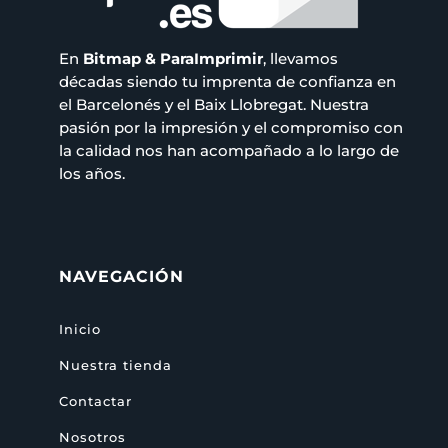
En
Bitmap & ParaImprimir
, llevamos
décadas siendo tu imprenta de confianza en
el Barcelonés y el Baix Llobregat. Nuestra
pasión por la impresión y el compromiso con
la calidad nos han acompañado a lo largo de
los años.
NAVEGACIÓN
Inicio
Nuestra tienda
Contactar
Nosotros