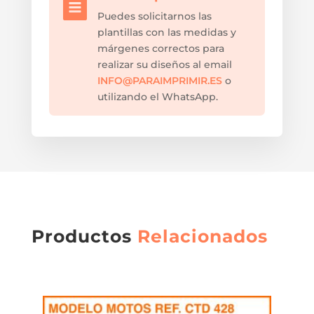

Puedes solicitarnos las
plantillas con las medidas y
márgenes correctos para
realizar su diseños al email
INFO@PARAIMPRIMIR.ES
o
utilizando el WhatsApp.
Productos
Relacionados