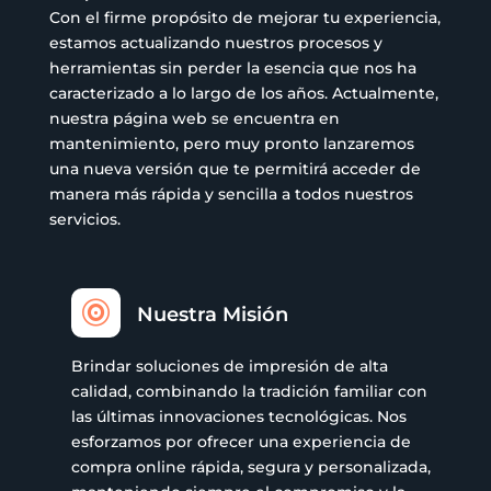
Con el firme propósito de mejorar tu experiencia,
estamos actualizando nuestros procesos y
herramientas sin perder la esencia que nos ha
caracterizado a lo largo de los años. Actualmente,
nuestra página web se encuentra en
mantenimiento, pero muy pronto lanzaremos
una nueva versión que te permitirá acceder de
manera más rápida y sencilla a todos nuestros
servicios.

Nuestra Misión
Brindar soluciones de impresión de alta
calidad, combinando la tradición familiar con
las últimas innovaciones tecnológicas. Nos
esforzamos por ofrecer una experiencia de
compra online rápida, segura y personalizada,