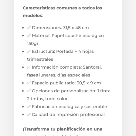
Características comunes a todos los
modelos
:
✅ Dimensiones: 31,5 x 48 cm
✅ Material: Papel couché ecológico
150gr
✅ Estructura: Portada + 4 hojas
trimestrales
✅ Información completa: Santoral,
fases lunares, días especiales
✅ Espacio publicitario: 30,5 x 9 cm
✅ Opciones de personalización: 1 tinta,
2 tintas, todo color
✅ Fabricación ecológica y sostenible
✅ Calidad de impresión profesional
¡Transforma tu planificación en una