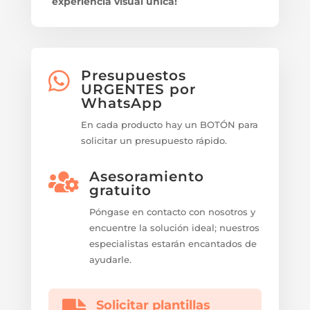
experiencia visual única!
Presupuestos

URGENTES por
WhatsApp
En cada producto hay un BOTÓN para
solicitar un presupuesto rápido.
Asesoramiento

gratuito
Póngase en contacto con nosotros y
encuentre la solución ideal; nuestros
especialistas estarán encantados de
ayudarle.
Solicitar plantillas