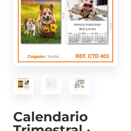
Calendario
Trimestral ·