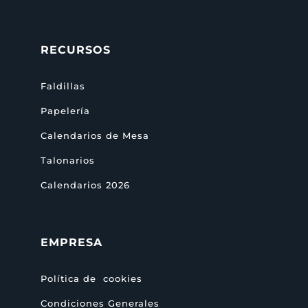
RECURSOS
Faldillas
Papelería
Calendarios de Mesa
Talonarios
Calendarios 2026
EMPRESA
Política de cookies
Condiciones Generales