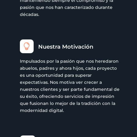
manteniendo siempre el compromiso y la
pasión que nos han caracterizado durante
décadas.

Nuestra Motivación
Impulsados por la pasión que nos heredaron
abuelos, padres y ahora hijos, cada proyecto
es una oportunidad para superar
expectativas. Nos motiva ver crecer a
nuestros clientes y ser parte fundamental de
su éxito, ofreciendo servicios de impresión
que fusionan lo mejor de la tradición con la
modernidad digital.