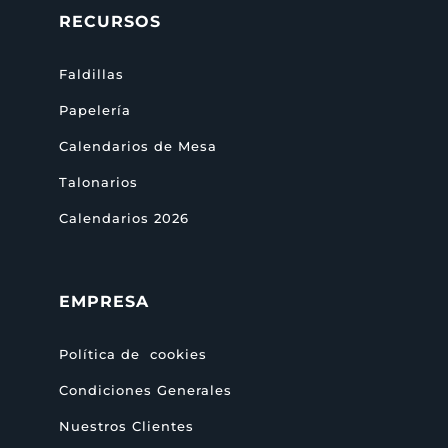
RECURSOS
Faldillas
Papelería
Calendarios de Mesa
Talonarios
Calendarios 2026
EMPRESA
Política de cookies
Condiciones Generales
Nuestros Clientes