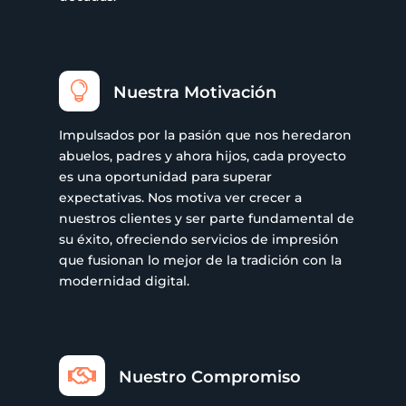

Nuestra Motivación
Impulsados por la pasión que nos heredaron
abuelos, padres y ahora hijos, cada proyecto
es una oportunidad para superar
expectativas. Nos motiva ver crecer a
nuestros clientes y ser parte fundamental de
su éxito, ofreciendo servicios de impresión
que fusionan lo mejor de la tradición con la
modernidad digital.

Nuestro Compromiso