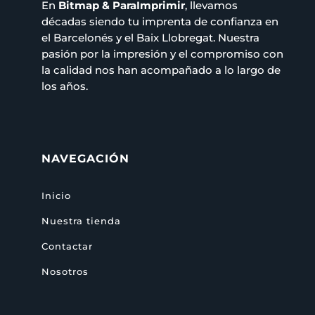
En
Bitmap & ParaImprimir
, llevamos
décadas siendo tu imprenta de confianza en
el Barcelonés y el Baix Llobregat. Nuestra
pasión por la impresión y el compromiso con
la calidad nos han acompañado a lo largo de
los años.
NAVEGACIÓN
Inicio
Nuestra tienda
Contactar
Nosotros