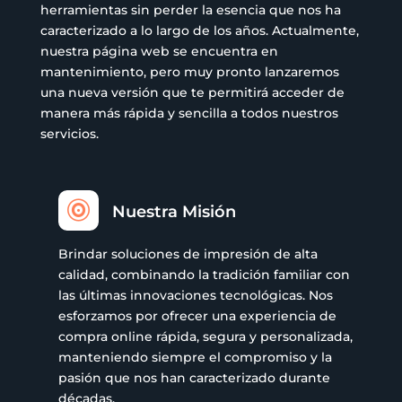
herramientas sin perder la esencia que nos ha
caracterizado a lo largo de los años. Actualmente,
nuestra página web se encuentra en
mantenimiento, pero muy pronto lanzaremos
una nueva versión que te permitirá acceder de
manera más rápida y sencilla a todos nuestros
servicios.

Nuestra Misión
Brindar soluciones de impresión de alta
calidad, combinando la tradición familiar con
las últimas innovaciones tecnológicas. Nos
esforzamos por ofrecer una experiencia de
compra online rápida, segura y personalizada,
manteniendo siempre el compromiso y la
pasión que nos han caracterizado durante
décadas.