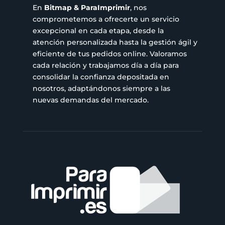
En
Bitmap & ParaImprimir
, nos
comprometemos a ofrecerte un servicio
excepcional en cada etapa, desde la
atención personalizada hasta la gestión ágil y
eficiente de tus pedidos online. Valoramos
cada relación y trabajamos día a día para
consolidar la confianza depositada en
nosotros, adaptándonos siempre a las
nuevas demandas del mercado.