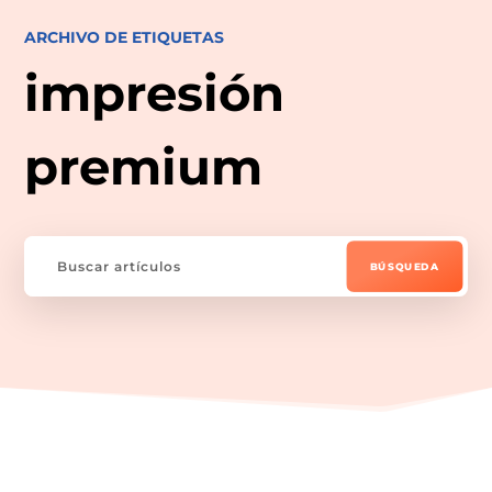
ARCHIVO DE ETIQUETAS
impresión
premium