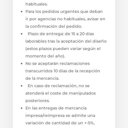
habituales.
Para los pedidos urgentes que deban
ir por agencias no habituales, avisar en
la confirmación del pedido.
Plazo de entrega: de 15 a 20 días
laborables tras la aceptación del diseño
(estos plazos pueden variar según el
momento del año).
No se aceptarán reclamaciones
transcurridos 10 días de la recepción
de la mercancía.
En caso de reclamación, no se
atenderá el coste de manipulados
posteriores.
En las entregas de mercancía
impresa/reimpresa se admite una
variación de cantidad de un +-5%,