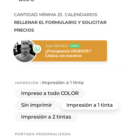
CANTIDAD MÍNIMA 25 CALENDARIOS
RELLENAR EL FORMULARIO Y SOLICITAR
PRECIOS
Juan Montero
Online
¿Presupuesto URGENTE?
Chatea con nosotros
: Impresión a 1 tinta
IMPRESIÓN
Impreso a todo COLOR
Sin imprimir
Impresión a 1 tinta
Impresión a 2 tintas
PORTADA PERSONALIZADA