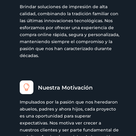
Brindar soluciones de impresión de alta
calidad, combinando la tradición familiar con
las últimas innovaciones tecnológicas. Nos
esforzamos por ofrecer una experiencia de
compra online rápida, segura y personalizada,
manteniendo siempre el compromiso y la
pasión que nos han caracterizado durante
décadas.

Nuestra Motivación
Impulsados por la pasión que nos heredaron
abuelos, padres y ahora hijos, cada proyecto
es una oportunidad para superar
expectativas. Nos motiva ver crecer a
nuestros clientes y ser parte fundamental de