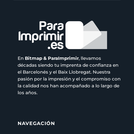
En
Bitmap & ParaImprimir
, llevamos
décadas siendo tu imprenta de confianza en
el Barcelonés y el Baix Llobregat. Nuestra
pasión por la impresión y el compromiso con
la calidad nos han acompañado a lo largo de
los años.
NAVEGACIÓN