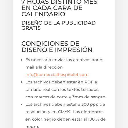
7 HOJAS DISTINTO MES
EN CADA CARA DE
CALENDARIO
DISEÑO DE LA PUBLICIDAD
GRATIS
CONDICIONES DE
DISEÑO E IMPRESIÓN
Es necesario enviar los archivos por e-
mail a la dirección
info@comercialhospitalet.com
Los archivos deben estar en PDF a
tamaño real con los textos trazados,
con marcas de corte y 3mm de sangre.
Los archivos deben estar a 300 ppp de
resolución y en CMYK. Los elementos
en color negro deben estar al 100 % de
negro.