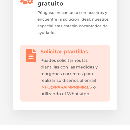
gratuito
Póngase en contacto con nosotros y
encuentre la solución ideal; nuestros
especialistas estarán encantados de
ayudarle.
Solicitar plantillas

Puedes solicitarnos las
plantillas con las medidas y
márgenes correctos para
realizar su diseños al email
INFO@PARAIMPRIMIR.ES
o
utilizando el WhatsApp.