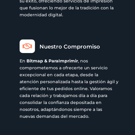
su éxito, ofreciendo servicios de impresión
que fusionan lo mejor de la tradición con la
modernidad digital.

Nuestro Compromiso
En
Bitmap & ParaImprimir
, nos
comprometemos a ofrecerte un servicio
excepcional en cada etapa, desde la
atención personalizada hasta la gestión ágil y
eficiente de tus pedidos online. Valoramos
cada relación y trabajamos día a día para
consolidar la confianza depositada en
nosotros, adaptándonos siempre a las
nuevas demandas del mercado.