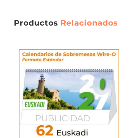
Productos
Relacionados