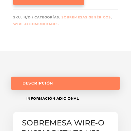
MADRID
CANTIDAD
SKU:
N/D
CATEGORÍAS:
SOBREMESAS GENÉRICOS
,
WIRE-O COMUNIDADES
DESCRIPCIÓN
INFORMACIÓN ADICIONAL
SOBREMESA WIRE-O