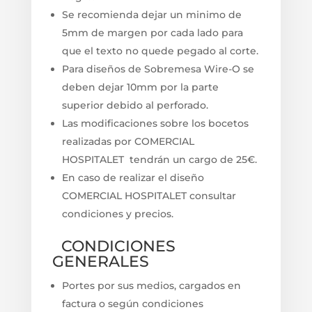
Se recomienda dejar un minimo de
5mm de margen por cada lado para
que el texto no quede pegado al corte.
Para diseños de Sobremesa Wire-O se
deben dejar 10mm por la parte
superior debido al perforado.
Las modificaciones sobre los bocetos
realizadas por COMERCIAL
HOSPITALET tendrán un cargo de 25€.
En caso de realizar el diseño
COMERCIAL HOSPITALET consultar
condiciones y precios.
CONDICIONES
GENERALES
Portes por sus medios, cargados en
factura o según condiciones