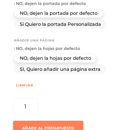
: NO, dejen la portada por defecto
NO, dejen la portada por defecto
Si Quiero la portada Personalizada
AÑADIR UNA PÁGINA
: NO, dejen la hojas por defecto
NO, dejen la hojas por defecto
SI, Quiero añadir una página extra
LIMPIAR
SOBREMESA
64
CON
FOTOGRAFÍAS
AÑADE AL PRESUPUESTO
DE