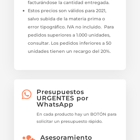
facturándose la cantidad entregada.
Estos precios son válidos para 2021,
salvo subida de la materia prima o
error tipográfico. IVA no incluido. Para
pedidos superiores a 1.000 unidades,
consultar. Los pedidos inferiores a 50
unidades tienen un recargo del 20%.
Presupuestos

URGENTES por
WhatsApp
En cada producto hay un BOTÓN para
solicitar un presupuesto rápido.
Asesoramiento
