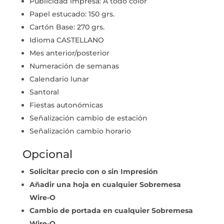
Publicidad impresa: A todo color
Papel estucado: 150 grs.
Cartón Base: 270 grs.
Idioma CASTELLANO
Mes anterior/posterior
Numeración de semanas
Calendario lunar
Santoral
Fiestas autonómicas
Señalización cambio de estación
Señalización cambio horario
Opcional
Solicitar precio con o sin Impresión
Añadir una hoja en cualquier Sobremesa
Wire-O
Cambio de portada en cualquier Sobremesa
Wire-O