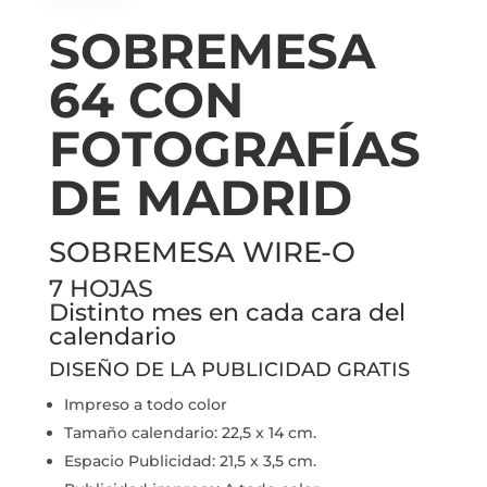
SOBREMESA
64 CON
FOTOGRAFÍAS
DE MADRID
SOBREMESA WIRE-O
7 HOJAS
Distinto mes en cada cara del
calendario
DISEÑO DE LA PUBLICIDAD GRATIS
Impreso a todo color
Tamaño calendario: 22,5 x 14 cm.
Espacio Publicidad: 21,5 x 3,5 cm.