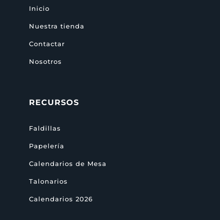
Inicio
Nuestra tienda
Contactar
Nosotros
RECURSOS
Faldillas
Papelería
Calendarios de Mesa
Talonarios
Calendarios 2026