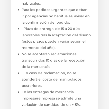
habituales.
Para los pedidos urgentes que deban
ir por agencias no habituales, avisar en
la confirmación del pedido.
Plazo de entrega: de 15 a 20 días
laborables tras la aceptación del diseño
(estos plazos pueden variar según el
momento del año).
No se aceptarán reclamaciones
transcurridos 10 días de la recepción
de la mercancía.
En caso de reclamación, no se
atenderá el coste de manipulados
posteriores.
En las entregas de mercancía
impresa/reimpresa se admite una
variación de cantidad de un +-5%,