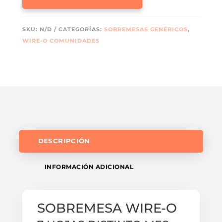
ARAGÓN
CANTIDAD
SKU:
N/D
CATEGORÍAS:
SOBREMESAS GENÉRICOS
,
WIRE-O COMUNIDADES
DESCRIPCIÓN
INFORMACIÓN ADICIONAL
SOBREMESA WIRE-O