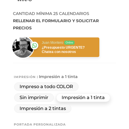
CANTIDAD MÍNIMA 25 CALENDARIOS
RELLENAR EL FORMULARIO Y SOLICITAR
PRECIOS
Juan Montero
Online
¿Presupuesto URGENTE?
Chatea con nosotros
: Impresión a 1 tinta
IMPRESIÓN
Impreso a todo COLOR
Sin imprimir
Impresión a 1 tinta
Impresión a 2 tintas
PORTADA PERSONALIZADA