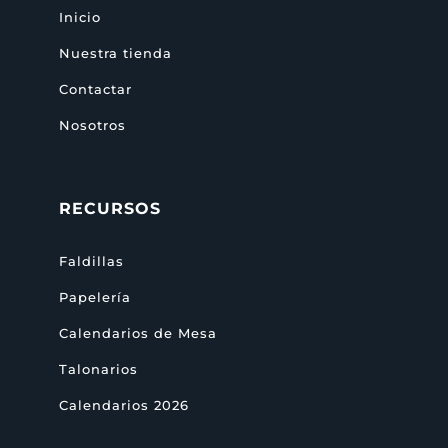
Inicio
Nuestra tienda
Contactar
Nosotros
RECURSOS
Faldillas
Papelería
Calendarios de Mesa
Talonarios
Calendarios 2026