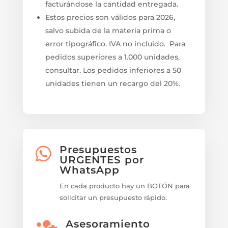
facturándose la cantidad entregada.
Estos precios son válidos para 2026,
salvo subida de la materia prima o
error tipográfico. IVA no incluido. Para
pedidos superiores a 1.000 unidades,
consultar. Los pedidos inferiores a 50
unidades tienen un recargo del 20%.
Presupuestos

URGENTES por
WhatsApp
En cada producto hay un BOTÓN para
solicitar un presupuesto rápido.
Asesoramiento
