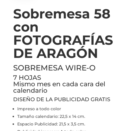
Sobremesa 58
con
FOTOGRAFÍAS
DE ARAGÓN
SOBREMESA WIRE-O
7 HOJAS
Mismo mes en cada cara del
calendario
DISEÑO DE LA PUBLICIDAD GRATIS
Impreso a todo color
Tamaño calendario: 22,5 x 14 cm.
Espacio Publicidad: 21,5 x 3,5 cm.