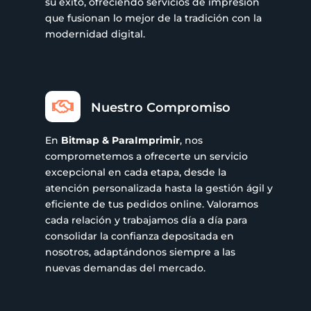
su éxito, ofreciendo servicios de impresión
que fusionan lo mejor de la tradición con la
modernidad digital.

Nuestro Compromiso
En
Bitmap & ParaImprimir
, nos
comprometemos a ofrecerte un servicio
excepcional en cada etapa, desde la
atención personalizada hasta la gestión ágil y
eficiente de tus pedidos online. Valoramos
cada relación y trabajamos día a día para
consolidar la confianza depositada en
nosotros, adaptándonos siempre a las
nuevas demandas del mercado.