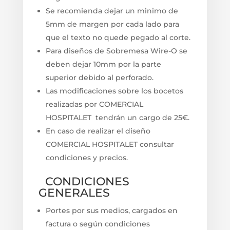
Se recomienda dejar un minimo de
5mm de margen por cada lado para
que el texto no quede pegado al corte.
Para diseños de Sobremesa Wire-O se
deben dejar 10mm por la parte
superior debido al perforado.
Las modificaciones sobre los bocetos
realizadas por COMERCIAL
HOSPITALET tendrán un cargo de 25€.
En caso de realizar el diseño
COMERCIAL HOSPITALET consultar
condiciones y precios.
CONDICIONES
GENERALES
Portes por sus medios, cargados en
factura o según condiciones