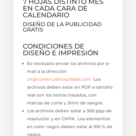
7 HOJAS DISTINTO MES
EN CADA CARA DE
CALENDARIO
DISEÑO DE LA PUBLICIDAD
GRATIS
CONDICIONES DE
DISEÑO E IMPRESIÓN
Es necesario enviar los archivos por e-
mail a la dirección
ch@comercialhospitalet.com
Los
archivos deben estar en PDF a tamaño
real con los textos trazados, con
marcas de corte y 3mm de sangre.
Los archivos deben estar a 300 ppp de
resolución y en CMYK. Los elementos
en color negro deben estar al 100 % de
negro.