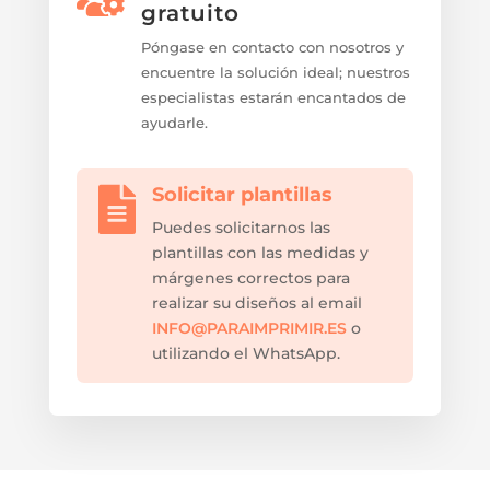
gratuito
Póngase en contacto con nosotros y
encuentre la solución ideal; nuestros
especialistas estarán encantados de
ayudarle.
Solicitar plantillas

Puedes solicitarnos las
plantillas con las medidas y
márgenes correctos para
realizar su diseños al email
INFO@PARAIMPRIMIR.ES
o
utilizando el WhatsApp.