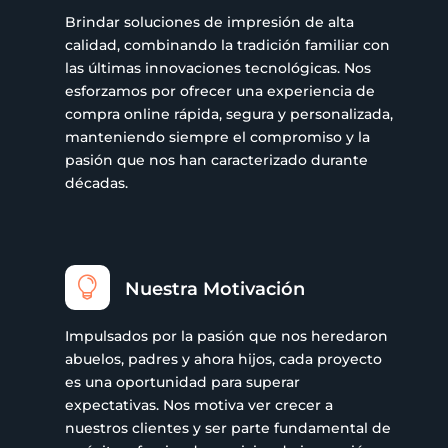
Brindar soluciones de impresión de alta
calidad, combinando la tradición familiar con
las últimas innovaciones tecnológicas. Nos
esforzamos por ofrecer una experiencia de
compra online rápida, segura y personalizada,
manteniendo siempre el compromiso y la
pasión que nos han caracterizado durante
décadas.

Nuestra Motivación
Impulsados por la pasión que nos heredaron
abuelos, padres y ahora hijos, cada proyecto
es una oportunidad para superar
expectativas. Nos motiva ver crecer a
nuestros clientes y ser parte fundamental de