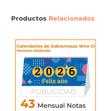
Productos
Relacionados