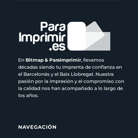
En
Bitmap & ParaImprimir
, llevamos
décadas siendo tu imprenta de confianza en
el Barcelonés y el Baix Llobregat. Nuestra
pasión por la impresión y el compromiso con
la calidad nos han acompañado a lo largo de
los años.
NAVEGACIÓN