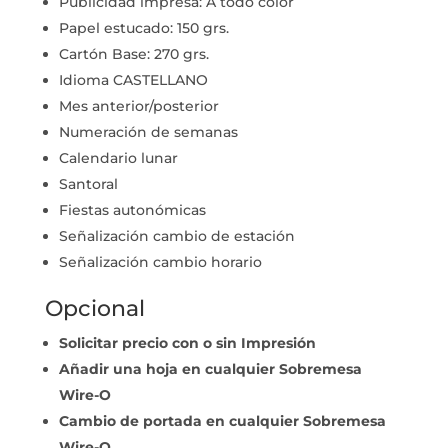
Publicidad impresa: A todo color
Papel estucado: 150 grs.
Cartón Base: 270 grs.
Idioma CASTELLANO
Mes anterior/posterior
Numeración de semanas
Calendario lunar
Santoral
Fiestas autonómicas
Señalización cambio de estación
Señalización cambio horario
Opcional
Solicitar precio con o sin Impresión
Añadir una hoja en cualquier Sobremesa
Wire-O
Cambio de portada en cualquier Sobremesa
Wire-O