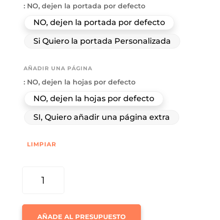
: NO, dejen la portada por defecto
NO, dejen la portada por defecto
Si Quiero la portada Personalizada
AÑADIR UNA PÁGINA
: NO, dejen la hojas por defecto
NO, dejen la hojas por defecto
SI, Quiero añadir una página extra
LIMPIAR
SOBREMESA
58
CON
FOTOGRAFÍAS
AÑADE AL PRESUPUESTO
DE