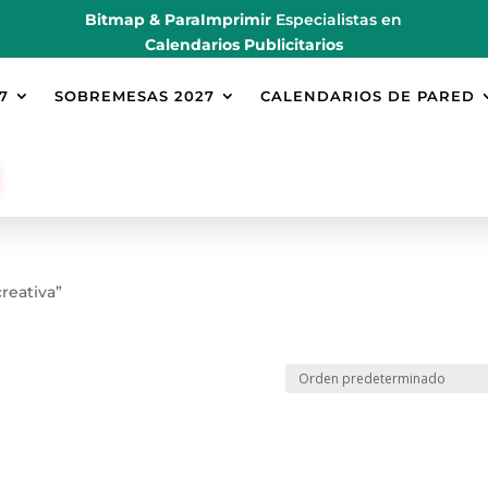
Bitmap & ParaImprimir
Especialistas en
Calendarios Publicitarios
7
SOBREMESAS 2027
CALENDARIOS DE PARED
reativa”