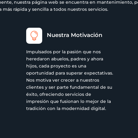
ualmente, nuestra página web se encuentra en mantenimiento,
más rápida y sencilla a todos nuestros servicios.

Nuestra Motivación
Impulsados por la pasión que nos
heredaron abuelos, padres y ahora
hijos, cada proyecto es una
oportunidad para superar expectativas.
Nos motiva ver crecer a nuestros
clientes y ser parte fundamental de su
éxito, ofreciendo servicios de
impresión que fusionan lo mejor de la
tradición con la modernidad digital.