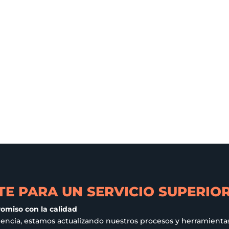
E PARA UN SERVICIO SUPERIO
romiso con la calidad
iencia, estamos actualizando nuestros procesos y herramientas