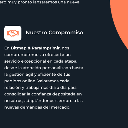
 pero muy pronto lanzaremos una nueva

Nuestro Compromiso
En
Bitmap & ParaImprimir
, nos
comprometemos a ofrecerte un
servicio excepcional en cada etapa,
desde la atención personalizada hasta
la gestión ágil y eficiente de tus
pedidos online. Valoramos cada
relación y trabajamos día a día para
consolidar la confianza depositada en
nosotros, adaptándonos siempre a las
nuevas demandas del mercado.