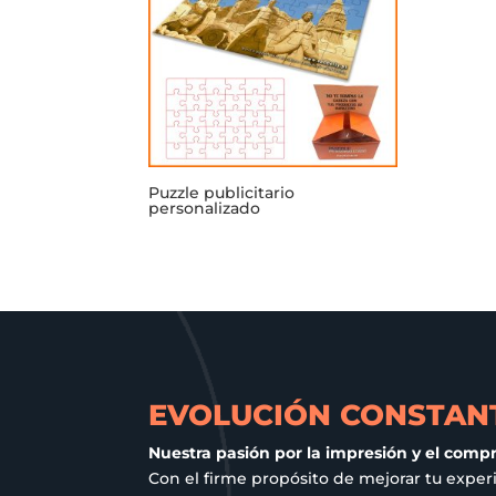
Puzzle publicitario
personalizado
EVOLUCIÓN CONSTANT
Nuestra pasión por la impresión y el comp
Con el firme propósito de mejorar tu exper