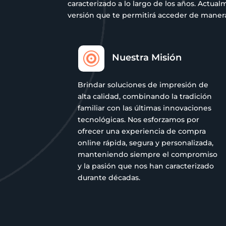
caracterizado a lo largo de los años. Act
versión que te permitirá acceder de manera 

Nuestra Misión
Brindar soluciones de impresión de
alta calidad, combinando la tradición
familiar con las últimas innovaciones
tecnológicas. Nos esforzamos por
ofrecer una experiencia de compra
online rápida, segura y personalizada,
manteniendo siempre el compromiso
y la pasión que nos han caracterizado
durante décadas.