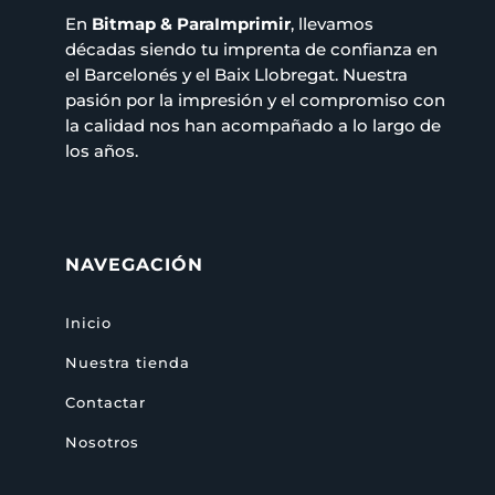
En
Bitmap & ParaImprimir
, llevamos
décadas siendo tu imprenta de confianza en
el Barcelonés y el Baix Llobregat. Nuestra
pasión por la impresión y el compromiso con
la calidad nos han acompañado a lo largo de
los años.
NAVEGACIÓN
Inicio
Nuestra tienda
Contactar
Nosotros