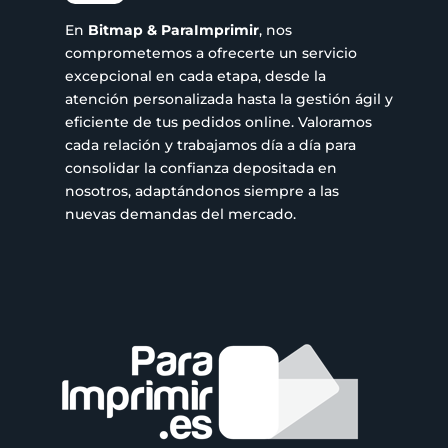
En
Bitmap & ParaImprimir
, nos
comprometemos a ofrecerte un servicio
excepcional en cada etapa, desde la
atención personalizada hasta la gestión ágil y
eficiente de tus pedidos online. Valoramos
cada relación y trabajamos día a día para
consolidar la confianza depositada en
nosotros, adaptándonos siempre a las
nuevas demandas del mercado.