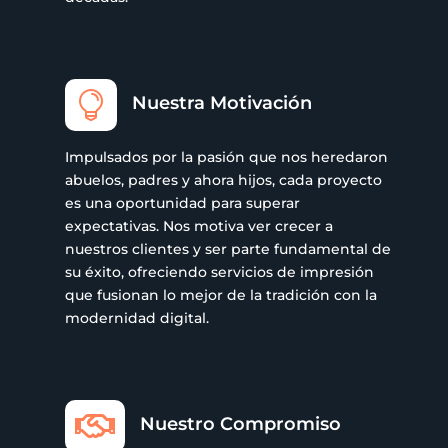

Nuestra Motivación
Impulsados por la pasión que nos heredaron
abuelos, padres y ahora hijos, cada proyecto
es una oportunidad para superar
expectativas. Nos motiva ver crecer a
nuestros clientes y ser parte fundamental de
su éxito, ofreciendo servicios de impresión
que fusionan lo mejor de la tradición con la
modernidad digital.

Nuestro Compromiso