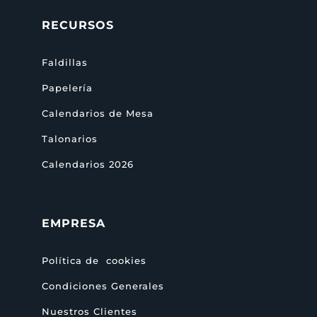
RECURSOS
Faldillas
Papelería
Calendarios de Mesa
Talonarios
Calendarios 2026
EMPRESA
Política de cookies
Condiciones Generales
Nuestros Clientes