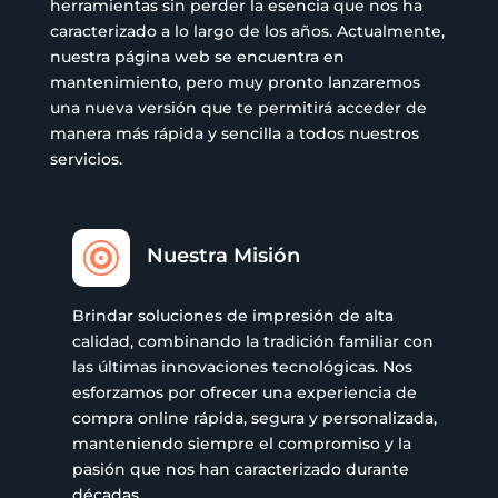
herramientas sin perder la esencia que nos ha
caracterizado a lo largo de los años. Actualmente,
nuestra página web se encuentra en
mantenimiento, pero muy pronto lanzaremos
una nueva versión que te permitirá acceder de
manera más rápida y sencilla a todos nuestros
servicios.

Nuestra Misión
Brindar soluciones de impresión de alta
calidad, combinando la tradición familiar con
las últimas innovaciones tecnológicas. Nos
esforzamos por ofrecer una experiencia de
compra online rápida, segura y personalizada,
manteniendo siempre el compromiso y la
pasión que nos han caracterizado durante
décadas.