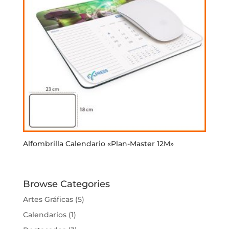
Alfombrilla Calendario «Plan-Master 12M»
Browse Categories
Artes Gráficas
(5)
Calendarios
(1)