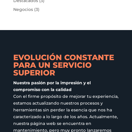
Destacados
(3)
Negocios
(3)
EVOLUCIÓN CONSTANTE
PARA UN SERVICIO
SUPERIOR
Nuestra pasión por la impresión y el
compromiso con la calidad
Con el firme propósito de mejorar tu experiencia,
estamos actualizando nuestros procesos y
herramientas sin perder la esencia que nos ha
caracterizado a lo largo de los años. Actualmente,
nuestra página web se encuentra en
mantenimiento, pero muy pronto lanzaremos