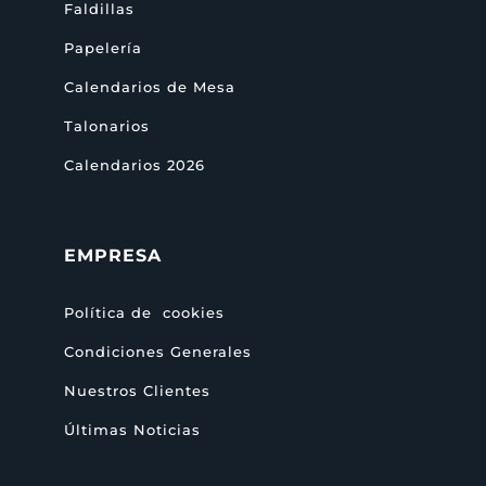
Faldillas
Papelería
Calendarios de Mesa
Talonarios
Calendarios 2026
EMPRESA
Política de cookies
Condiciones Generales
Nuestros Clientes
Últimas Noticias