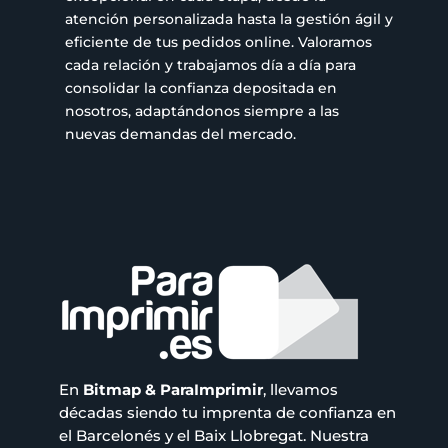
atención personalizada hasta la gestión ágil y
eficiente de tus pedidos online. Valoramos
cada relación y trabajamos día a día para
consolidar la confianza depositada en
nosotros, adaptándonos siempre a las
nuevas demandas del mercado.
En
Bitmap & ParaImprimir
, llevamos
décadas siendo tu imprenta de confianza en
el Barcelonés y el Baix Llobregat. Nuestra