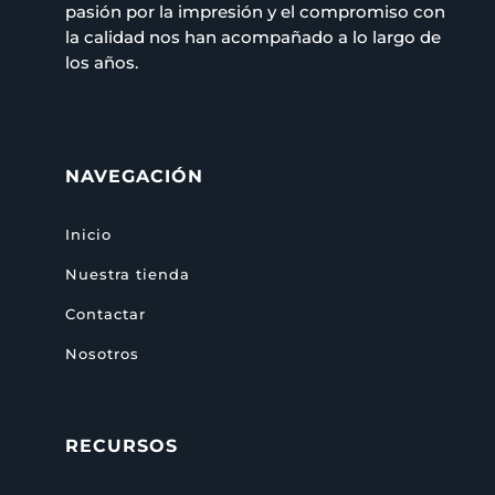
pasión por la impresión y el compromiso con
la calidad nos han acompañado a lo largo de
los años.
NAVEGACIÓN
Inicio
Nuestra tienda
Contactar
Nosotros
RECURSOS