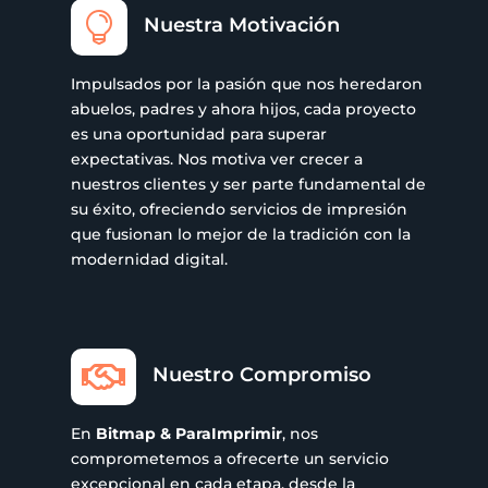

Nuestra Motivación
Impulsados por la pasión que nos heredaron
abuelos, padres y ahora hijos, cada proyecto
es una oportunidad para superar
expectativas. Nos motiva ver crecer a
nuestros clientes y ser parte fundamental de
su éxito, ofreciendo servicios de impresión
que fusionan lo mejor de la tradición con la
modernidad digital.

Nuestro Compromiso
En
Bitmap & ParaImprimir
, nos
comprometemos a ofrecerte un servicio
excepcional en cada etapa, desde la