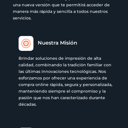
una nueva versión que te permitirá acceder de
manera más rápida y sencilla a todos nuestros
servicios.

Nuestra Misión
Brindar soluciones de impresión de alta
calidad, combinando la tradición familiar con
las últimas innovaciones tecnológicas. Nos
esforzamos por ofrecer una experiencia de
compra online rápida, segura y personalizada,
manteniendo siempre el compromiso y la
pasión que nos han caracterizado durante
décadas.