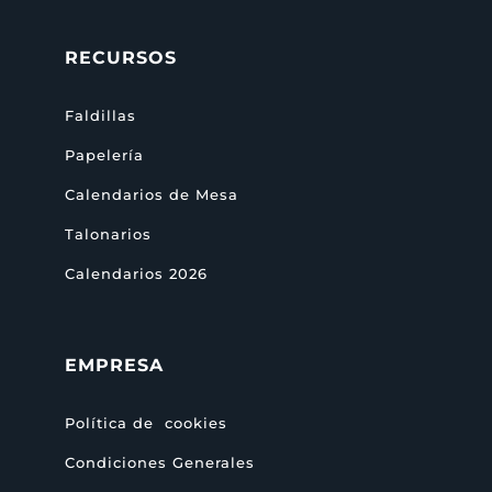
RECURSOS
Faldillas
Papelería
Calendarios de Mesa
Talonarios
Calendarios 2026
EMPRESA
Política de cookies
Condiciones Generales