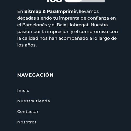
En
Bitmap & ParaImprimir
, llevamos
décadas siendo tu imprenta de confianza en
el Barcelonés y el Baix Llobregat. Nuestra
pasión por la impresión y el compromiso con
la calidad nos han acompañado a lo largo de
los años.
NAVEGACIÓN
Inicio
Nuestra tienda
Contactar
Nosotros