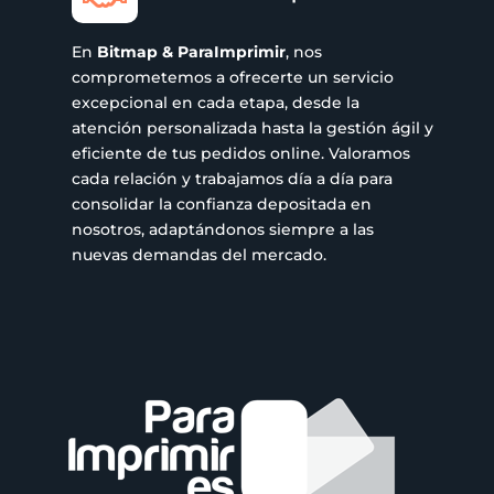
En
Bitmap & ParaImprimir
, nos
comprometemos a ofrecerte un servicio
excepcional en cada etapa, desde la
atención personalizada hasta la gestión ágil y
eficiente de tus pedidos online. Valoramos
cada relación y trabajamos día a día para
consolidar la confianza depositada en
nosotros, adaptándonos siempre a las
nuevas demandas del mercado.