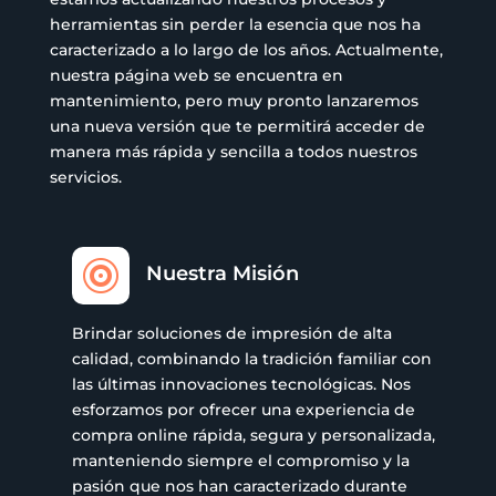
herramientas sin perder la esencia que nos ha
caracterizado a lo largo de los años. Actualmente,
nuestra página web se encuentra en
mantenimiento, pero muy pronto lanzaremos
una nueva versión que te permitirá acceder de
manera más rápida y sencilla a todos nuestros
servicios.

Nuestra Misión
Brindar soluciones de impresión de alta
calidad, combinando la tradición familiar con
las últimas innovaciones tecnológicas. Nos
esforzamos por ofrecer una experiencia de
compra online rápida, segura y personalizada,
manteniendo siempre el compromiso y la
pasión que nos han caracterizado durante