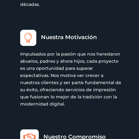
décadas.

Nuestra Motivación
Impulsados por la pasión que nos heredaron
abuelos, padres y ahora hijos, cada proyecto
es una oportunidad para superar
expectativas. Nos motiva ver crecer a
nuestros clientes y ser parte fundamental de
su éxito, ofreciendo servicios de impresión
que fusionan lo mejor de la tradición con la
modernidad digital.

Nuestro Compromiso