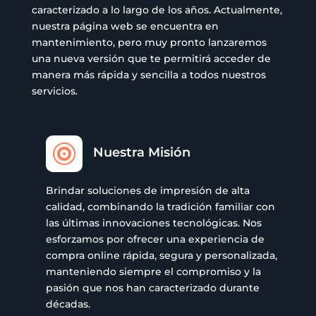
caracterizado a lo largo de los años. Actualmente,
nuestra página web se encuentra en
mantenimiento, pero muy pronto lanzaremos
una nueva versión que te permitirá acceder de
manera más rápida y sencilla a todos nuestros
servicios.

Nuestra Misión
Brindar soluciones de impresión de alta
calidad, combinando la tradición familiar con
las últimas innovaciones tecnológicas. Nos
esforzamos por ofrecer una experiencia de
compra online rápida, segura y personalizada,
manteniendo siempre el compromiso y la
pasión que nos han caracterizado durante
décadas.