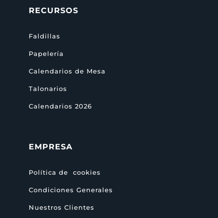
RECURSOS
Faldillas
Papelería
Calendarios de Mesa
Talonarios
Calendarios 2026
EMPRESA
Política de cookies
Condiciones Generales
Nuestros Clientes