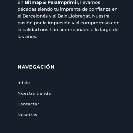
En
Bitmap & ParaImprimir
, llevamos
décadas siendo tu imprenta de confianza en
el Barcelonés y el Baix Llobregat. Nuestra
pasión por la impresión y el compromiso con
la calidad nos han acompañado a lo largo de
los años.
NAVEGACIÓN
Inicio
Nuestra tienda
Contactar
Nosotros