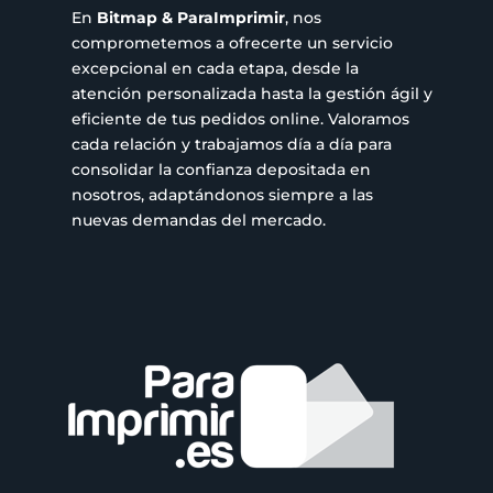
En
Bitmap & ParaImprimir
, nos
comprometemos a ofrecerte un servicio
excepcional en cada etapa, desde la
atención personalizada hasta la gestión ágil y
eficiente de tus pedidos online. Valoramos
cada relación y trabajamos día a día para
consolidar la confianza depositada en
nosotros, adaptándonos siempre a las
nuevas demandas del mercado.