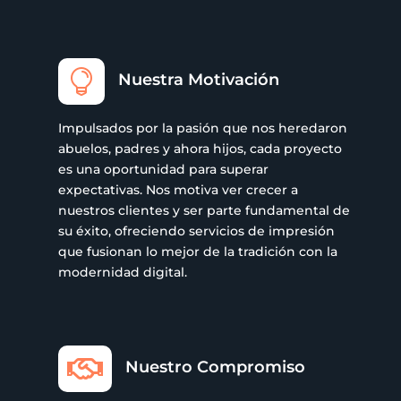

Nuestra Motivación
Impulsados por la pasión que nos heredaron
abuelos, padres y ahora hijos, cada proyecto
es una oportunidad para superar
expectativas. Nos motiva ver crecer a
nuestros clientes y ser parte fundamental de
su éxito, ofreciendo servicios de impresión
que fusionan lo mejor de la tradición con la
modernidad digital.

Nuestro Compromiso