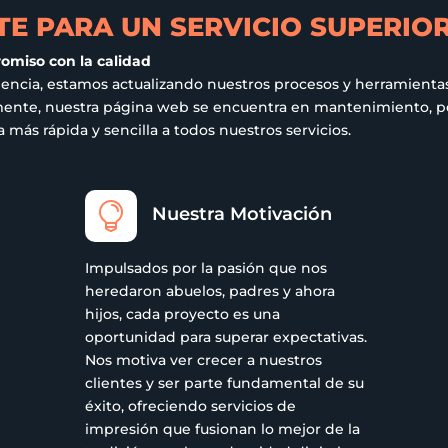
E PARA UN SERVICIO SUPERIO
romiso con la calidad
iencia, estamos actualizando nuestros procesos y herramientas
ualmente, nuestra página web se encuentra en mantenimiento,
más rápida y sencilla a todos nuestros servicios.

Nuestra Motivación
Impulsados por la pasión que nos
heredaron abuelos, padres y ahora
hijos, cada proyecto es una
oportunidad para superar expectativas.
Nos motiva ver crecer a nuestros
clientes y ser parte fundamental de su
éxito, ofreciendo servicios de
impresión que fusionan lo mejor de la