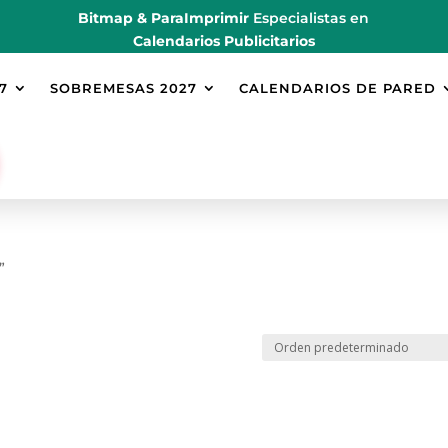
Bitmap & ParaImprimir
Especialistas en
Calendarios Publicitarios
7
SOBREMESAS 2027
CALENDARIOS DE PARED
”