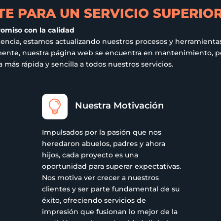
E PARA UN SERVICIO SUPERIO
romiso con la calidad
iencia, estamos actualizando nuestros procesos y herramientas
ualmente, nuestra página web se encuentra en mantenimiento,
más rápida y sencilla a todos nuestros servicios.

Nuestra Motivación
Impulsados por la pasión que nos
heredaron abuelos, padres y ahora
hijos, cada proyecto es una
oportunidad para superar expectativas.
Nos motiva ver crecer a nuestros
clientes y ser parte fundamental de su
éxito, ofreciendo servicios de
impresión que fusionan lo mejor de la