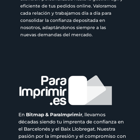
eficiente de tus pedidos online. Valoramos
cada relación y trabajamos día a día para
consolidar la confianza depositada en
nosotros, adaptándonos siempre a las
nuevas demandas del mercado.
En
Bitmap & ParaImprimir
, llevamos
décadas siendo tu imprenta de confianza en
el Barcelonés y el Baix Llobregat. Nuestra
pasión por la impresión y el compromiso con