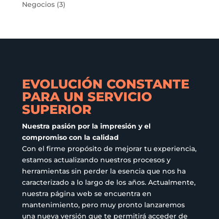
Negocios
(3)
EVOLUCIÓN CONSTANTE
PARA UN SERVICIO
SUPERIOR
Nuestra pasión por la impresión y el
compromiso con la calidad
Con el firme propósito de mejorar tu experiencia,
estamos actualizando nuestros procesos y
herramientas sin perder la esencia que nos ha
caracterizado a lo largo de los años. Actualmente,
nuestra página web se encuentra en
mantenimiento, pero muy pronto lanzaremos
una nueva versión que te permitirá acceder de