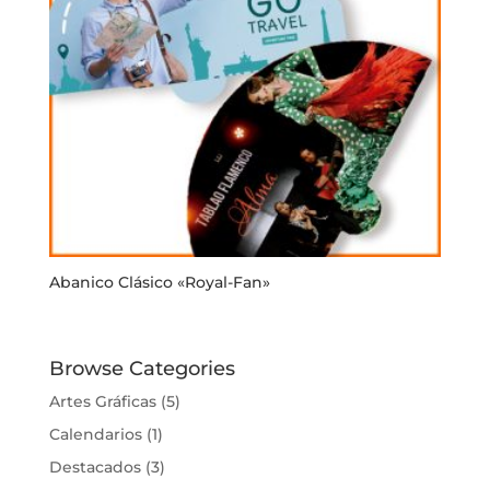
Abanico Clásico «Royal-Fan»
Browse Categories
Artes Gráficas
(5)
Calendarios
(1)
Destacados
(3)