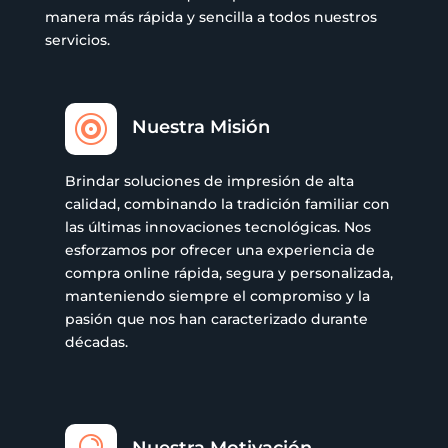
manera más rápida y sencilla a todos nuestros
servicios.

Nuestra Misión
Brindar soluciones de impresión de alta
calidad, combinando la tradición familiar con
las últimas innovaciones tecnológicas. Nos
esforzamos por ofrecer una experiencia de
compra online rápida, segura y personalizada,
manteniendo siempre el compromiso y la
pasión que nos han caracterizado durante
décadas.
Nuestra Motivación