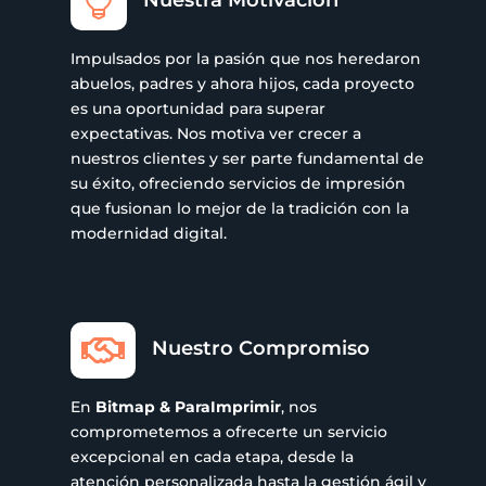

Impulsados por la pasión que nos heredaron
abuelos, padres y ahora hijos, cada proyecto
es una oportunidad para superar
expectativas. Nos motiva ver crecer a
nuestros clientes y ser parte fundamental de
su éxito, ofreciendo servicios de impresión
que fusionan lo mejor de la tradición con la
modernidad digital.

Nuestro Compromiso
En
Bitmap & ParaImprimir
, nos
comprometemos a ofrecerte un servicio
excepcional en cada etapa, desde la
atención personalizada hasta la gestión ágil y