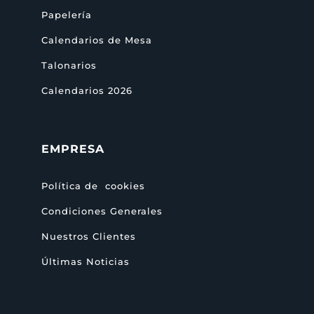
Papelería
Calendarios de Mesa
Talonarios
Calendarios 2026
EMPRESA
Política de cookies
Condiciones Generales
Nuestros Clientes
Últimas Noticias