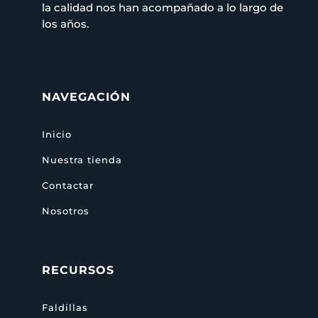
la calidad nos han acompañado a lo largo de
los años.
NAVEGACIÓN
Inicio
Nuestra tienda
Contactar
Nosotros
RECURSOS
Faldillas