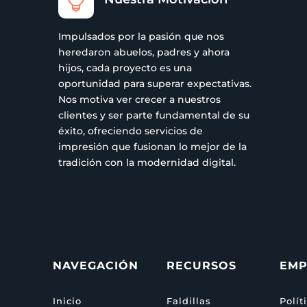

Impulsados por la pasión que nos
heredaron abuelos, padres y ahora
hijos, cada proyecto es una
oportunidad para superar expectativas.
Nos motiva ver crecer a nuestros
clientes y ser parte fundamental de su
éxito, ofreciendo servicios de
impresión que fusionan lo mejor de la
tradición con la modernidad digital.
NAVEGACIÓN
RECURSOS
EMP
Inicio
Faldillas
Polít