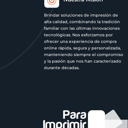

Brindar soluciones de impresión de
alta calidad, combinando la tradición
familiar con las últimas innovaciones
tecnológicas. Nos esforzamos por
ofrecer una experiencia de compra
online rápida, segura y personalizada,
manteniendo siempre el compromiso
y la pasión que nos han caracterizado
durante décadas.